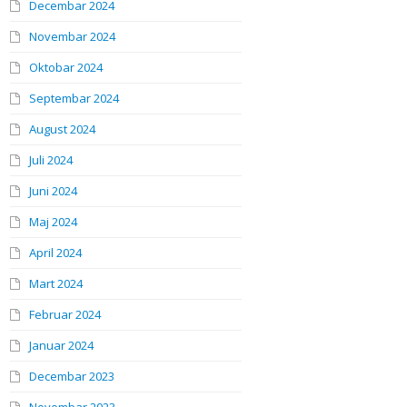
Decembar 2024
Novembar 2024
Oktobar 2024
Septembar 2024
August 2024
Juli 2024
Juni 2024
Maj 2024
April 2024
Mart 2024
Februar 2024
Januar 2024
Decembar 2023