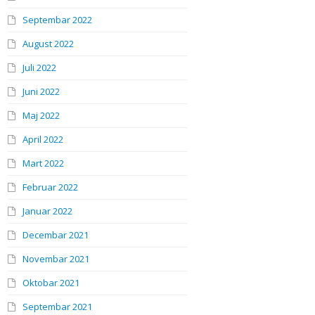
Septembar 2022
August 2022
Juli 2022
Juni 2022
Maj 2022
April 2022
Mart 2022
Februar 2022
Januar 2022
Decembar 2021
Novembar 2021
Oktobar 2021
Septembar 2021