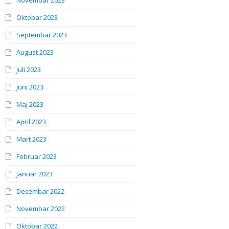
Novembar 2023
Oktobar 2023
Septembar 2023
August 2023
Juli 2023
Juni 2023
Maj 2023
April 2023
Mart 2023
Februar 2023
Januar 2023
Decembar 2022
Novembar 2022
Oktobar 2022