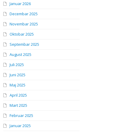
Januar 2026
Decembar 2025
Novembar 2025
Oktobar 2025
Septembar 2025
August 2025
Juli 2025
Juni 2025
Maj 2025
April 2025
Mart 2025
Februar 2025
Januar 2025