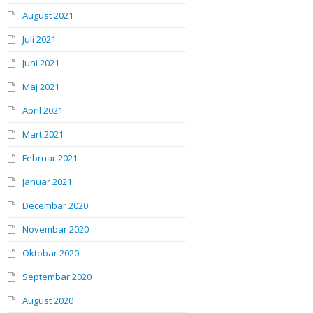
August 2021
Juli 2021
Juni 2021
Maj 2021
April 2021
Mart 2021
Februar 2021
Januar 2021
Decembar 2020
Novembar 2020
Oktobar 2020
Septembar 2020
August 2020