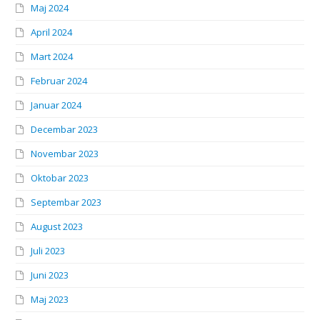
Maj 2024
April 2024
Mart 2024
Februar 2024
Januar 2024
Decembar 2023
Novembar 2023
Oktobar 2023
Septembar 2023
August 2023
Juli 2023
Juni 2023
Maj 2023