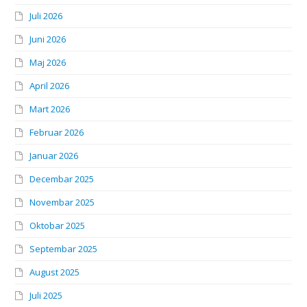
Juli 2026
Juni 2026
Maj 2026
April 2026
Mart 2026
Februar 2026
Januar 2026
Decembar 2025
Novembar 2025
Oktobar 2025
Septembar 2025
August 2025
Juli 2025