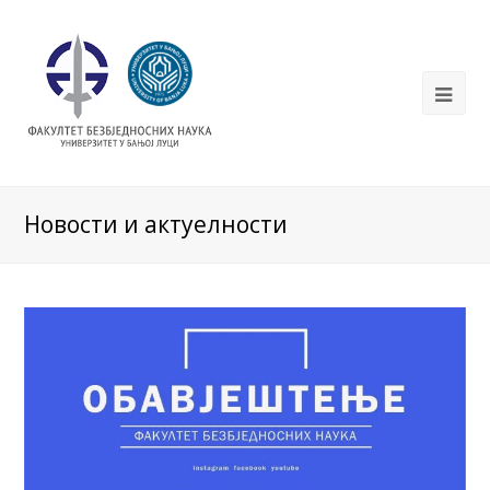
Новости и актуелности