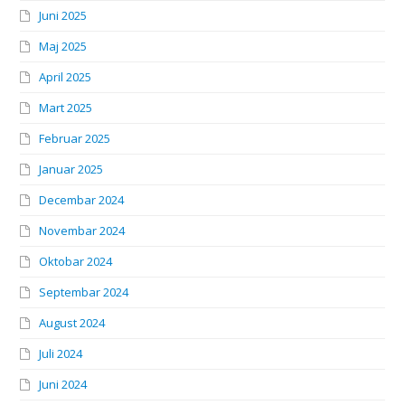
Juni 2025
Maj 2025
April 2025
Mart 2025
Februar 2025
Januar 2025
Decembar 2024
Novembar 2024
Oktobar 2024
Septembar 2024
August 2024
Juli 2024
Juni 2024