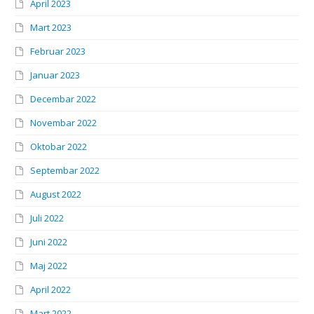
April 2023
Mart 2023
Februar 2023
Januar 2023
Decembar 2022
Novembar 2022
Oktobar 2022
Septembar 2022
August 2022
Juli 2022
Juni 2022
Maj 2022
April 2022
Mart 2022