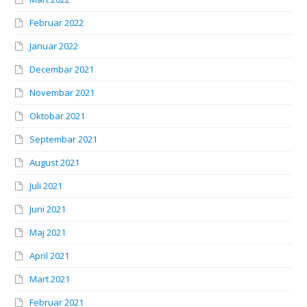
Februar 2022
Januar 2022
Decembar 2021
Novembar 2021
Oktobar 2021
Septembar 2021
August 2021
Juli 2021
Juni 2021
Maj 2021
April 2021
Mart 2021
Februar 2021