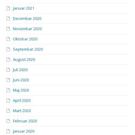
Januar 2021
Decembar 2020
Novembar 2020
Oktobar 2020
Septembar 2020
August 2020
Juli 2020
Juni 2020
Maj 2020
April 2020
Mart 2020
Februar 2020
Januar 2020