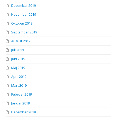
Decembar 2019
Novembar 2019
Oktobar 2019
Septembar 2019
August 2019
Juli 2019
Juni 2019
Maj 2019
April 2019
Mart 2019
Februar 2019
Januar 2019
Decembar 2018