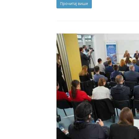
Прочитај више