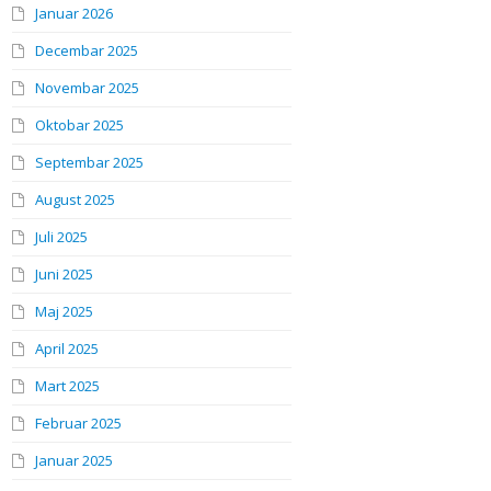
Januar 2026
Decembar 2025
Novembar 2025
Oktobar 2025
Septembar 2025
August 2025
Juli 2025
Juni 2025
Maj 2025
April 2025
Mart 2025
Februar 2025
Januar 2025