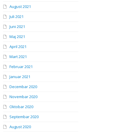
August 2021
Juli 2021
Juni 2021
Maj 2021
April 2021
Mart 2021
Februar 2021
Januar 2021
Decembar 2020
Novembar 2020
Oktobar 2020
Septembar 2020
August 2020