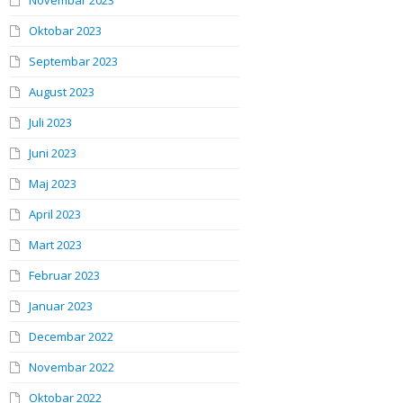
Novembar 2023
Oktobar 2023
Septembar 2023
August 2023
Juli 2023
Juni 2023
Maj 2023
April 2023
Mart 2023
Februar 2023
Januar 2023
Decembar 2022
Novembar 2022
Oktobar 2022