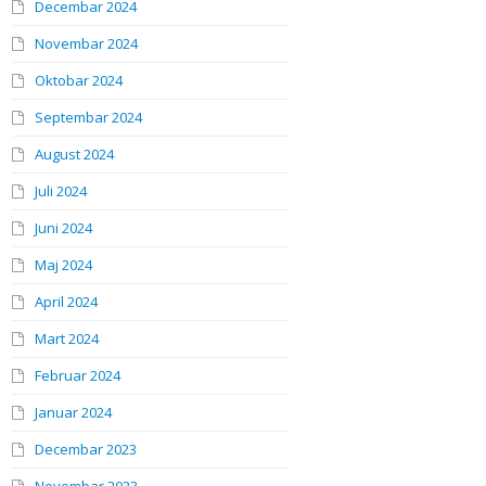
Decembar 2024
Novembar 2024
Oktobar 2024
Septembar 2024
August 2024
Juli 2024
Juni 2024
Maj 2024
April 2024
Mart 2024
Februar 2024
Januar 2024
Decembar 2023