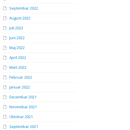
Septembar 2022
August 2022
Juli 2022
Juni 2022
Maj 2022
April 2022
Mart 2022
Februar 2022
Januar 2022
Decembar 2021
Novembar 2021
Oktobar 2021
Septembar 2021