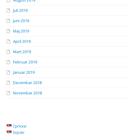
August 2019
Juli 2019
Juni 2019
Maj 2019
April 2019
Mart 2019
Februar 2019
Januar 2019
Decembar 2018
Novembar 2018
Српски
Srpski