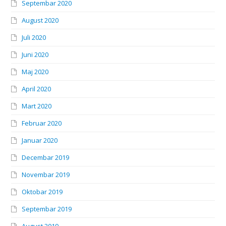
Septembar 2020
August 2020
Juli 2020
Juni 2020
Maj 2020
April 2020
Mart 2020
Februar 2020
Januar 2020
Decembar 2019
Novembar 2019
Oktobar 2019
Septembar 2019