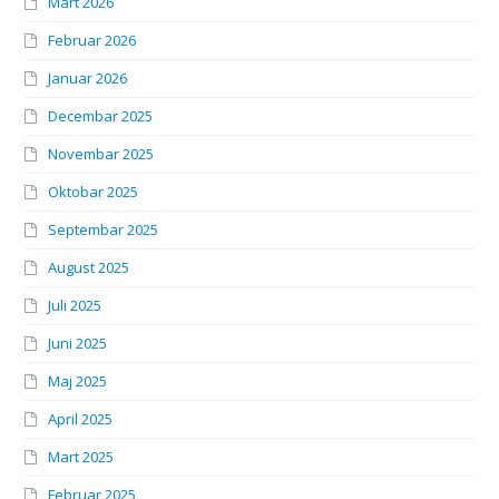
Mart 2026
Februar 2026
Januar 2026
Decembar 2025
Novembar 2025
Oktobar 2025
Septembar 2025
August 2025
Juli 2025
Juni 2025
Maj 2025
April 2025
Mart 2025
Februar 2025