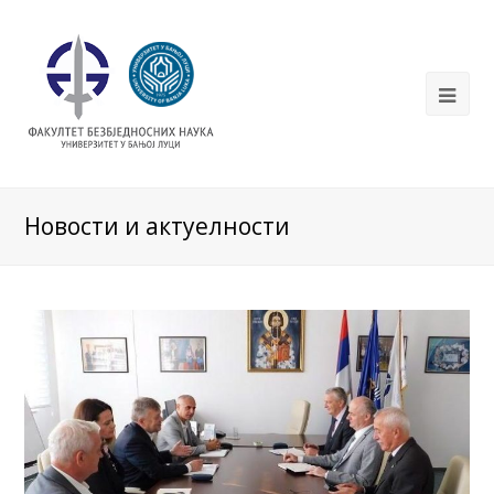
Новости и актуелности