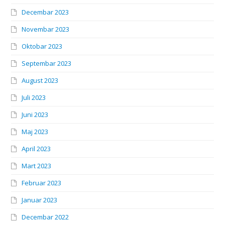
Decembar 2023
Novembar 2023
Oktobar 2023
Septembar 2023
August 2023
Juli 2023
Juni 2023
Maj 2023
April 2023
Mart 2023
Februar 2023
Januar 2023
Decembar 2022