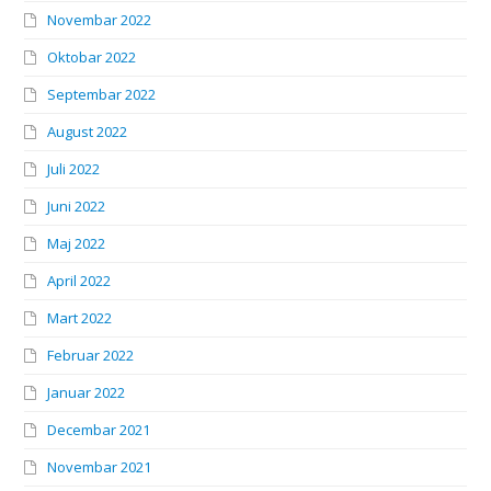
Novembar 2022
Oktobar 2022
Septembar 2022
August 2022
Juli 2022
Juni 2022
Maj 2022
April 2022
Mart 2022
Februar 2022
Januar 2022
Decembar 2021
Novembar 2021