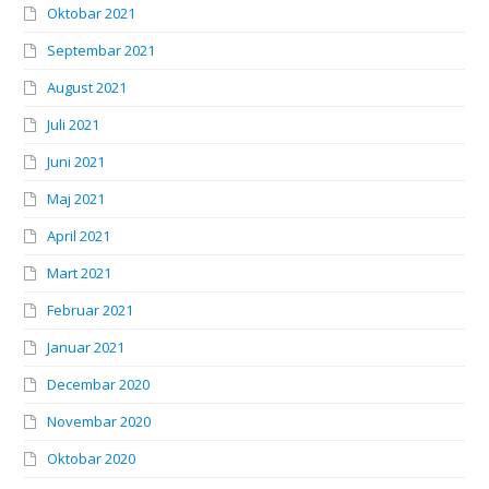
Oktobar 2021
Septembar 2021
August 2021
Juli 2021
Juni 2021
Maj 2021
April 2021
Mart 2021
Februar 2021
Januar 2021
Decembar 2020
Novembar 2020
Oktobar 2020