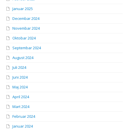
Januar 2025
Decembar 2024
Novembar 2024
Oktobar 2024
Septembar 2024
August 2024
Juli 2024
Juni 2024
Maj 2024
April 2024
Mart 2024
Februar 2024
Januar 2024