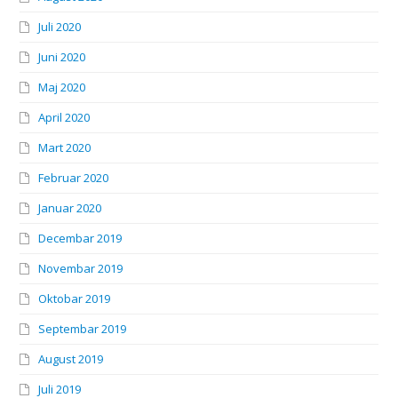
Juli 2020
Juni 2020
Maj 2020
April 2020
Mart 2020
Februar 2020
Januar 2020
Decembar 2019
Novembar 2019
Oktobar 2019
Septembar 2019
August 2019
Juli 2019