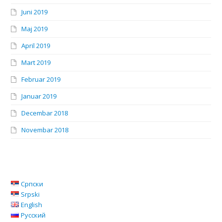
Juni 2019
Maj 2019
April 2019
Mart 2019
Februar 2019
Januar 2019
Decembar 2018
Novembar 2018
Српски
Srpski
English
Русский