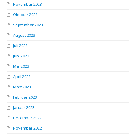
Novembar 2023
Oktobar 2023
Septembar 2023
August 2023
Juli 2023
Juni 2023
Maj 2023
April 2023
Mart 2023
Februar 2023
Januar 2023
Decembar 2022
Novembar 2022