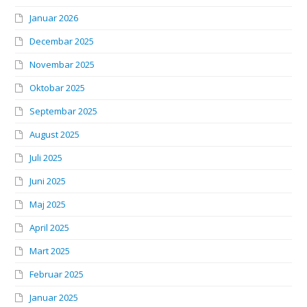
Januar 2026
Decembar 2025
Novembar 2025
Oktobar 2025
Septembar 2025
August 2025
Juli 2025
Juni 2025
Maj 2025
April 2025
Mart 2025
Februar 2025
Januar 2025