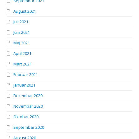
Septembar 2021
August 2021
Juli 2021
Juni 2021
Maj 2021
April 2021
Mart 2021
Februar 2021
Januar 2021
Decembar 2020
Novembar 2020
Oktobar 2020
Septembar 2020
August 2020