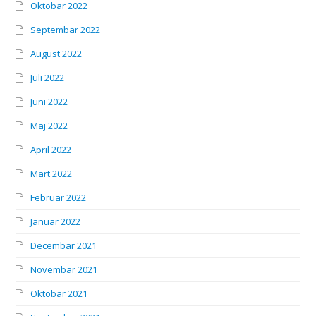
Oktobar 2022
Septembar 2022
August 2022
Juli 2022
Juni 2022
Maj 2022
April 2022
Mart 2022
Februar 2022
Januar 2022
Decembar 2021
Novembar 2021
Oktobar 2021