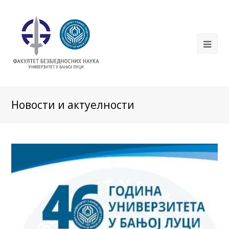
Новости и актуелности