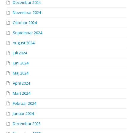
Decembar 2024
Novembar 2024
Oktobar 2024
Septembar 2024
August 2024
Juli 2024
Juni 2024
Maj 2024
April 2024
Mart 2024
Februar 2024
Januar 2024
Decembar 2023