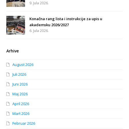
9. Jula 2026.
Konačna rang lista i instrukcije za upis u
akademsku 2026/2027
6. Jula 2026.
Arhive
August 2026
Juli 2026
Juni 2026
Maj 2026
April 2026
Mart 2026
Februar 2026