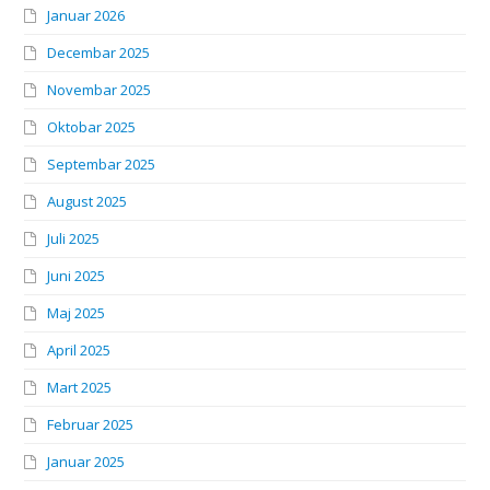
Januar 2026
Decembar 2025
Novembar 2025
Oktobar 2025
Septembar 2025
August 2025
Juli 2025
Juni 2025
Maj 2025
April 2025
Mart 2025
Februar 2025
Januar 2025