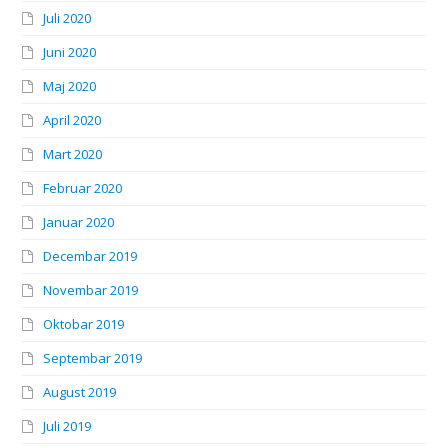
Juli 2020
Juni 2020
Maj 2020
April 2020
Mart 2020
Februar 2020
Januar 2020
Decembar 2019
Novembar 2019
Oktobar 2019
Septembar 2019
August 2019
Juli 2019