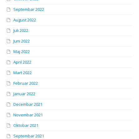
Septembar 2022
August 2022
Juli 2022
Juni 2022
Maj 2022
April 2022
Mart 2022
Februar 2022
Januar 2022
Decembar 2021
Novembar 2021
Oktobar 2021
Septembar 2021