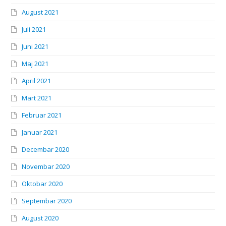
August 2021
Juli 2021
Juni 2021
Maj 2021
April 2021
Mart 2021
Februar 2021
Januar 2021
Decembar 2020
Novembar 2020
Oktobar 2020
Septembar 2020
August 2020