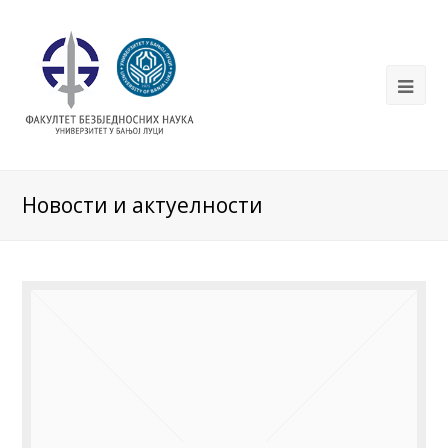
Новости и актуелности