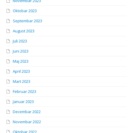
Novembar 2023
Oktobar 2023
Septembar 2023
August 2023
Juli 2023
Juni 2023
Maj 2023
April 2023
Mart 2023
Februar 2023
Januar 2023
Decembar 2022
Novembar 2022
Oktobar 2022