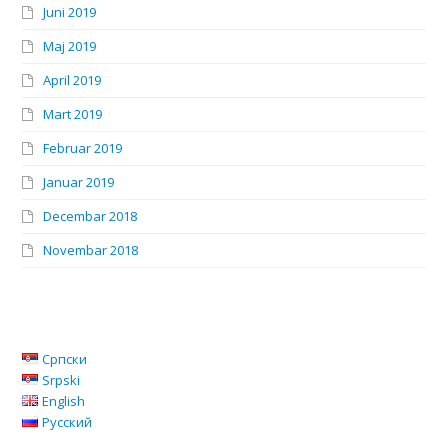
Juni 2019
Maj 2019
April 2019
Mart 2019
Februar 2019
Januar 2019
Decembar 2018
Novembar 2018
Српски
Srpski
English
Русский