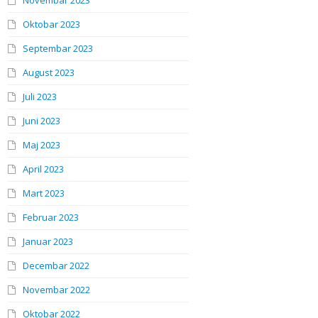
Novembar 2023
Oktobar 2023
Septembar 2023
August 2023
Juli 2023
Juni 2023
Maj 2023
April 2023
Mart 2023
Februar 2023
Januar 2023
Decembar 2022
Novembar 2022
Oktobar 2022