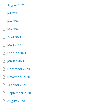
August 2021
Juli 2021
Juni 2021
Maj 2021
April 2021
Mart 2021
Februar 2021
Januar 2021
Decembar 2020
Novembar 2020
Oktobar 2020
Septembar 2020
August 2020