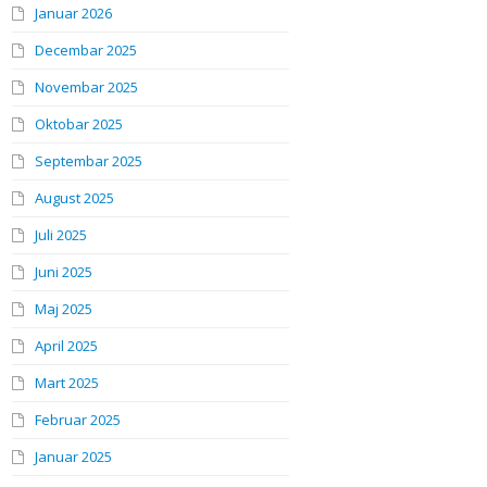
Januar 2026
Decembar 2025
Novembar 2025
Oktobar 2025
Septembar 2025
August 2025
Juli 2025
Juni 2025
Maj 2025
April 2025
Mart 2025
Februar 2025
Januar 2025