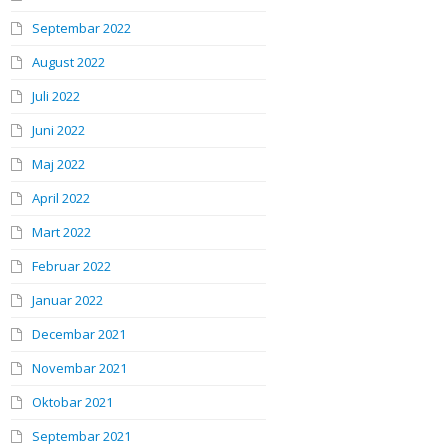
Septembar 2022
August 2022
Juli 2022
Juni 2022
Maj 2022
April 2022
Mart 2022
Februar 2022
Januar 2022
Decembar 2021
Novembar 2021
Oktobar 2021
Septembar 2021