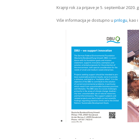
Krajnji rok za prijave je 5. septembar 2020. 
Više informacija je dostupno u
prilogu
, kao 