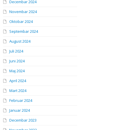
Decembar 2024
Novembar 2024
Oktobar 2024
Septembar 2024
August 2024
Juli 2024
Juni 2024
Maj 2024
April 2024
Mart 2024
Februar 2024
Januar 2024
Decembar 2023