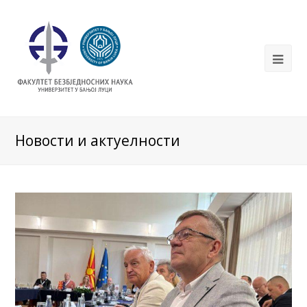
Новости и актуелности