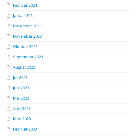
Februar 2024
Januar 2024
Decembar 2023
Novembar 2023
Oktobar 2023
Septembar 2023
August 2023
Juli 2023
Juni 2023
Maj 2023
April 2023
Mart 2023
Februar 2023