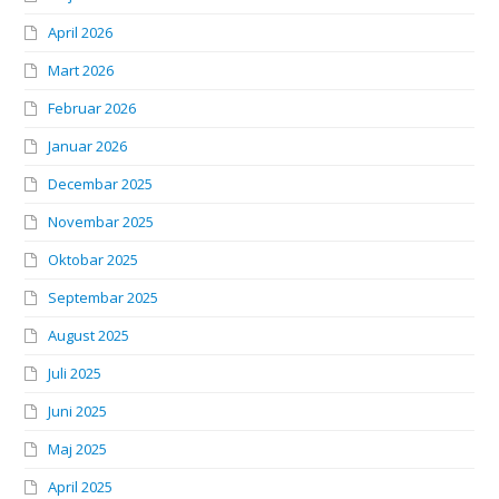
April 2026
Mart 2026
Februar 2026
Januar 2026
Decembar 2025
Novembar 2025
Oktobar 2025
Septembar 2025
August 2025
Juli 2025
Juni 2025
Maj 2025
April 2025