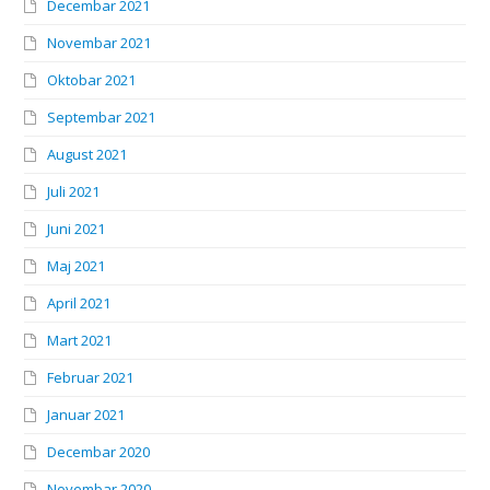
Decembar 2021
Novembar 2021
Oktobar 2021
Septembar 2021
August 2021
Juli 2021
Juni 2021
Maj 2021
April 2021
Mart 2021
Februar 2021
Januar 2021
Decembar 2020
Novembar 2020