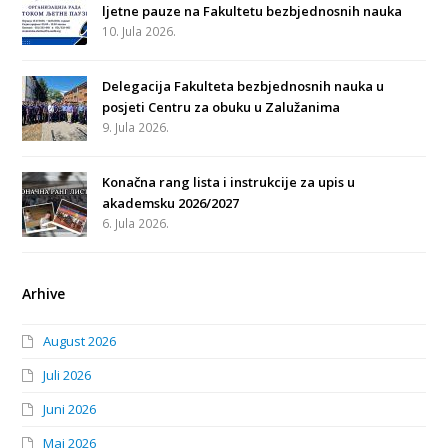
ljetne pauze na Fakultetu bezbjednosnih nauka
10. Jula 2026.
Delegacija Fakulteta bezbjednosnih nauka u
posjeti Centru za obuku u Zalužanima
9. Jula 2026.
Konačna rang lista i instrukcije za upis u
akademsku 2026/2027
6. Jula 2026.
Arhive
August 2026
Juli 2026
Juni 2026
Maj 2026