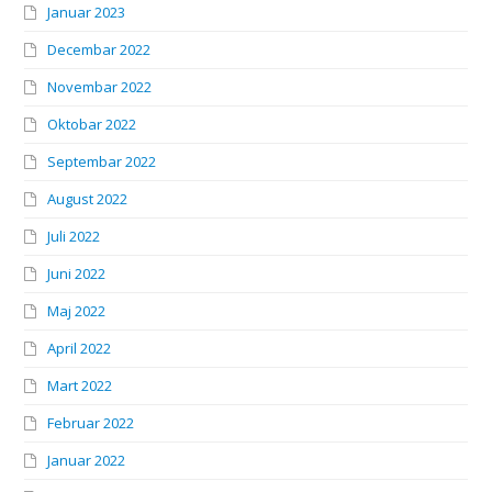
Januar 2023
Decembar 2022
Novembar 2022
Oktobar 2022
Septembar 2022
August 2022
Juli 2022
Juni 2022
Maj 2022
April 2022
Mart 2022
Februar 2022
Januar 2022