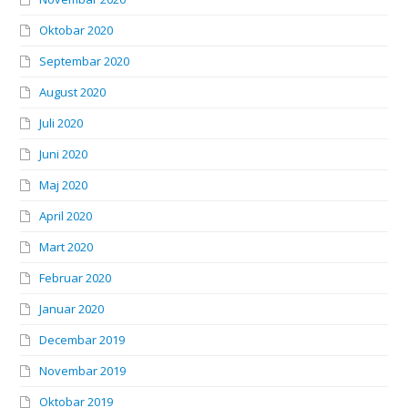
Oktobar 2020
Septembar 2020
August 2020
Juli 2020
Juni 2020
Maj 2020
April 2020
Mart 2020
Februar 2020
Januar 2020
Decembar 2019
Novembar 2019
Oktobar 2019