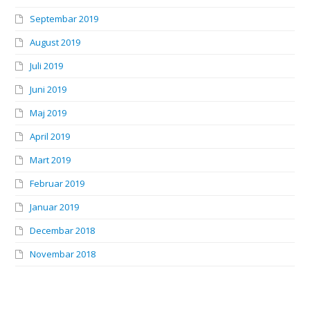
Septembar 2019
August 2019
Juli 2019
Juni 2019
Maj 2019
April 2019
Mart 2019
Februar 2019
Januar 2019
Decembar 2018
Novembar 2018