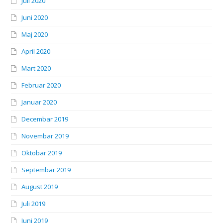
Juli 2020
Juni 2020
Maj 2020
April 2020
Mart 2020
Februar 2020
Januar 2020
Decembar 2019
Novembar 2019
Oktobar 2019
Septembar 2019
August 2019
Juli 2019
Juni 2019