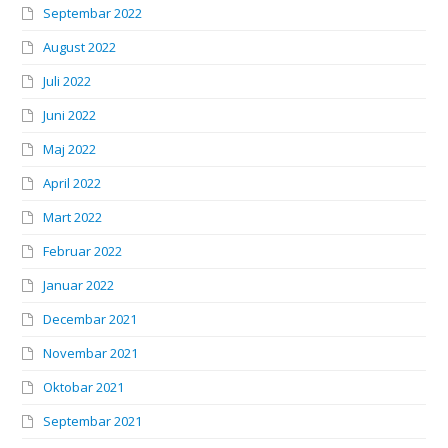
Septembar 2022
August 2022
Juli 2022
Juni 2022
Maj 2022
April 2022
Mart 2022
Februar 2022
Januar 2022
Decembar 2021
Novembar 2021
Oktobar 2021
Septembar 2021