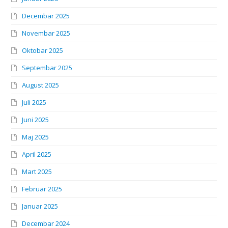
Decembar 2025
Novembar 2025
Oktobar 2025
Septembar 2025
August 2025
Juli 2025
Juni 2025
Maj 2025
April 2025
Mart 2025
Februar 2025
Januar 2025
Decembar 2024