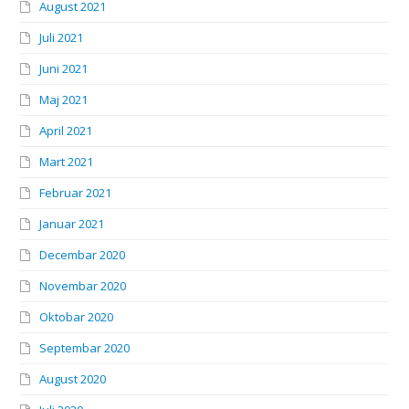
August 2021
Juli 2021
Juni 2021
Maj 2021
April 2021
Mart 2021
Februar 2021
Januar 2021
Decembar 2020
Novembar 2020
Oktobar 2020
Septembar 2020
August 2020