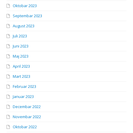
Oktobar 2023
Septembar 2023
August 2023
Juli 2023
Juni 2023
Maj 2023
April 2023
Mart 2023
Februar 2023
Januar 2023
Decembar 2022
Novembar 2022
Oktobar 2022