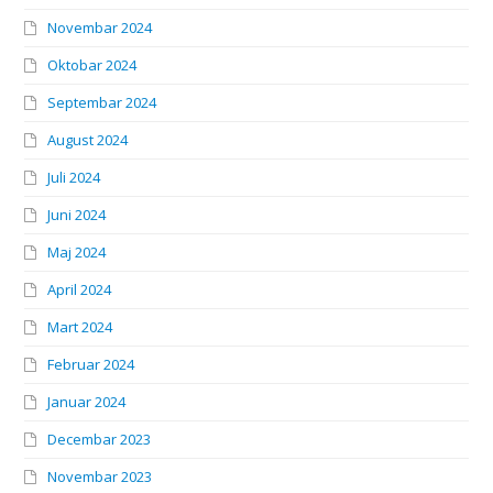
Novembar 2024
Oktobar 2024
Septembar 2024
August 2024
Juli 2024
Juni 2024
Maj 2024
April 2024
Mart 2024
Februar 2024
Januar 2024
Decembar 2023
Novembar 2023