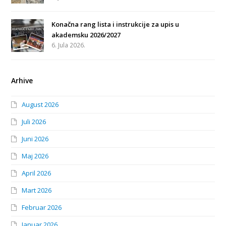
Konačna rang lista i instrukcije za upis u
akademsku 2026/2027
6. Jula 2026.
Arhive
August 2026
Juli 2026
Juni 2026
Maj 2026
April 2026
Mart 2026
Februar 2026
Januar 2026