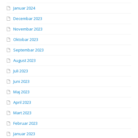
Januar 2024
Decembar 2023
Novembar 2023
Oktobar 2023
Septembar 2023
August 2023
Juli 2023
Juni 2023
Maj 2023
April 2023
Mart 2023
Februar 2023
Januar 2023