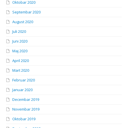
Oktobar 2020
Septembar 2020
August 2020
Juli 2020
Juni 2020
Maj 2020
April 2020
Mart 2020
Februar 2020
Januar 2020
Decembar 2019
Novembar 2019
Oktobar 2019