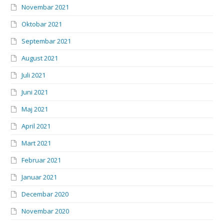
Novembar 2021
Oktobar 2021
Septembar 2021
August 2021
Juli 2021
Juni 2021
Maj 2021
April 2021
Mart 2021
Februar 2021
Januar 2021
Decembar 2020
Novembar 2020