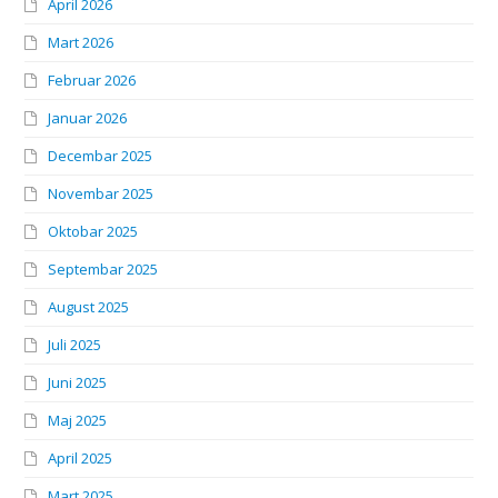
April 2026
Mart 2026
Februar 2026
Januar 2026
Decembar 2025
Novembar 2025
Oktobar 2025
Septembar 2025
August 2025
Juli 2025
Juni 2025
Maj 2025
April 2025
Mart 2025