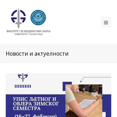
Новости и актуелности