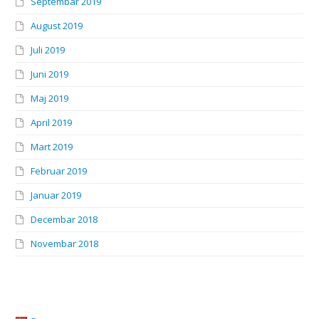
Septembar 2019
August 2019
Juli 2019
Juni 2019
Maj 2019
April 2019
Mart 2019
Februar 2019
Januar 2019
Decembar 2018
Novembar 2018