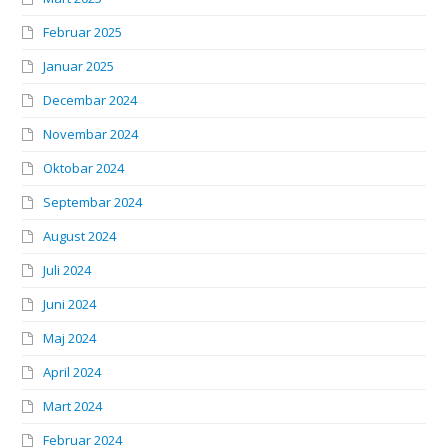
Februar 2025
Januar 2025
Decembar 2024
Novembar 2024
Oktobar 2024
Septembar 2024
August 2024
Juli 2024
Juni 2024
Maj 2024
April 2024
Mart 2024
Februar 2024