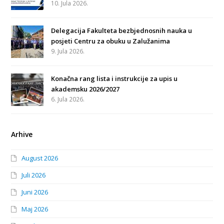
10. Jula 2026.
Delegacija Fakulteta bezbjednosnih nauka u
posjeti Centru za obuku u Zalužanima
9. Jula 2026.
Konačna rang lista i instrukcije za upis u
akademsku 2026/2027
6. Jula 2026.
Arhive
August 2026
Juli 2026
Juni 2026
Maj 2026