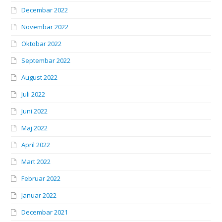
Decembar 2022
Novembar 2022
Oktobar 2022
Septembar 2022
August 2022
Juli 2022
Juni 2022
Maj 2022
April 2022
Mart 2022
Februar 2022
Januar 2022
Decembar 2021