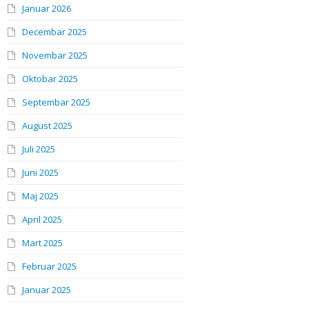
Januar 2026
Decembar 2025
Novembar 2025
Oktobar 2025
Septembar 2025
August 2025
Juli 2025
Juni 2025
Maj 2025
April 2025
Mart 2025
Februar 2025
Januar 2025