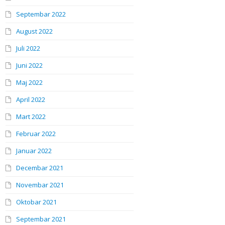
Septembar 2022
August 2022
Juli 2022
Juni 2022
Maj 2022
April 2022
Mart 2022
Februar 2022
Januar 2022
Decembar 2021
Novembar 2021
Oktobar 2021
Septembar 2021