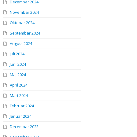
Decembar 2024
Novembar 2024
Oktobar 2024
Septembar 2024
August 2024
Juli 2024
Juni 2024
Maj 2024
April 2024
Mart 2024
Februar 2024
Januar 2024
Decembar 2023