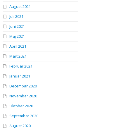
August 2021
Juli 2021
Juni 2021
Maj 2021
April 2021
Mart 2021
Februar 2021
Januar 2021
Decembar 2020
Novembar 2020
Oktobar 2020
Septembar 2020
August 2020