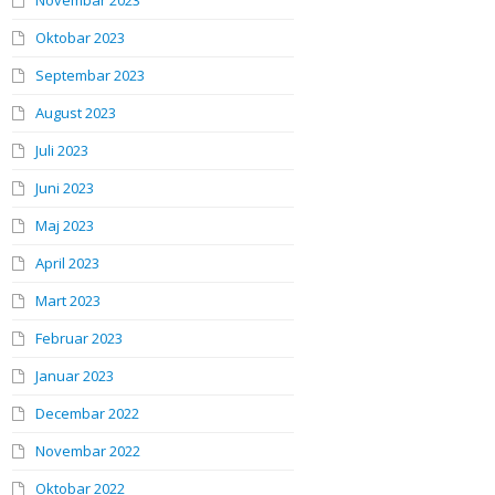
Novembar 2023
Oktobar 2023
Septembar 2023
August 2023
Juli 2023
Juni 2023
Maj 2023
April 2023
Mart 2023
Februar 2023
Januar 2023
Decembar 2022
Novembar 2022
Oktobar 2022