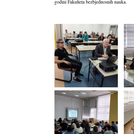
godini Fakulteta bezbjednosnih nauka.