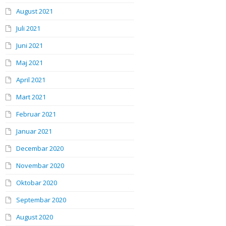
August 2021
Juli 2021
Juni 2021
Maj 2021
April 2021
Mart 2021
Februar 2021
Januar 2021
Decembar 2020
Novembar 2020
Oktobar 2020
Septembar 2020
August 2020