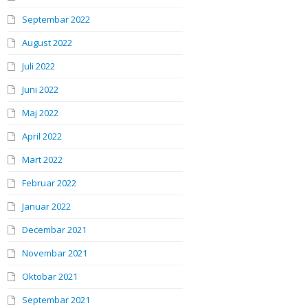
Septembar 2022
August 2022
Juli 2022
Juni 2022
Maj 2022
April 2022
Mart 2022
Februar 2022
Januar 2022
Decembar 2021
Novembar 2021
Oktobar 2021
Septembar 2021