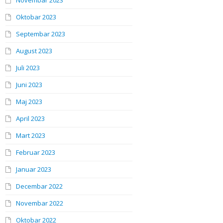
Novembar 2023
Oktobar 2023
Septembar 2023
August 2023
Juli 2023
Juni 2023
Maj 2023
April 2023
Mart 2023
Februar 2023
Januar 2023
Decembar 2022
Novembar 2022
Oktobar 2022