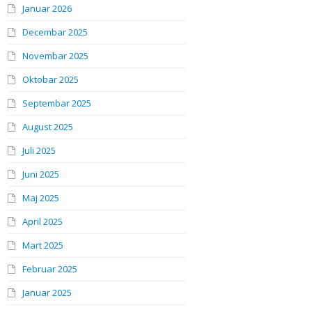
Januar 2026
Decembar 2025
Novembar 2025
Oktobar 2025
Septembar 2025
August 2025
Juli 2025
Juni 2025
Maj 2025
April 2025
Mart 2025
Februar 2025
Januar 2025