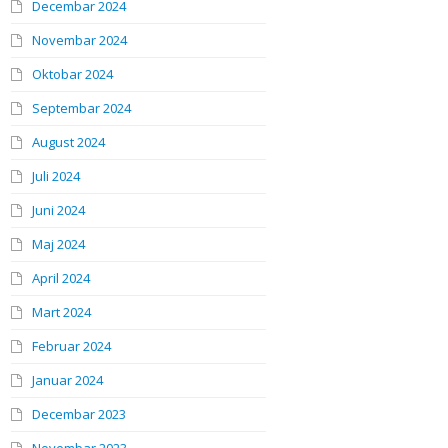
Decembar 2024
Novembar 2024
Oktobar 2024
Septembar 2024
August 2024
Juli 2024
Juni 2024
Maj 2024
April 2024
Mart 2024
Februar 2024
Januar 2024
Decembar 2023