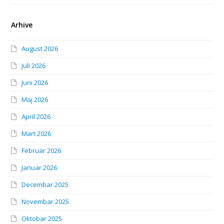
Arhive
August 2026
Juli 2026
Juni 2026
Maj 2026
April 2026
Mart 2026
Februar 2026
Januar 2026
Decembar 2025
Novembar 2025
Oktobar 2025