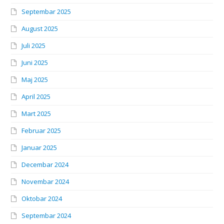
Septembar 2025
August 2025
Juli 2025
Juni 2025
Maj 2025
April 2025
Mart 2025
Februar 2025
Januar 2025
Decembar 2024
Novembar 2024
Oktobar 2024
Septembar 2024