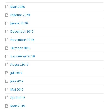
Mart 2020
Februar 2020
Januar 2020
Decembar 2019
Novembar 2019
Oktobar 2019
Septembar 2019
August 2019
Juli 2019
Juni 2019
Maj 2019
April 2019
Mart 2019