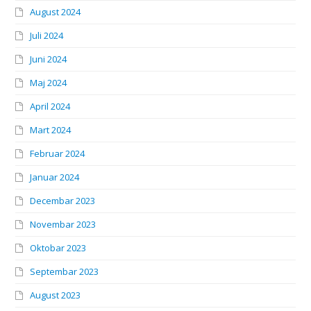
August 2024
Juli 2024
Juni 2024
Maj 2024
April 2024
Mart 2024
Februar 2024
Januar 2024
Decembar 2023
Novembar 2023
Oktobar 2023
Septembar 2023
August 2023