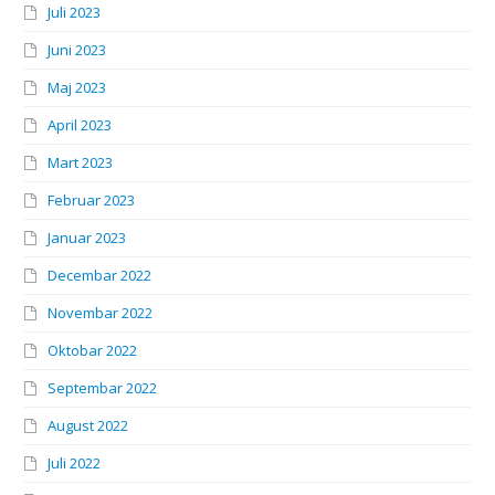
Juli 2023
Juni 2023
Maj 2023
April 2023
Mart 2023
Februar 2023
Januar 2023
Decembar 2022
Novembar 2022
Oktobar 2022
Septembar 2022
August 2022
Juli 2022