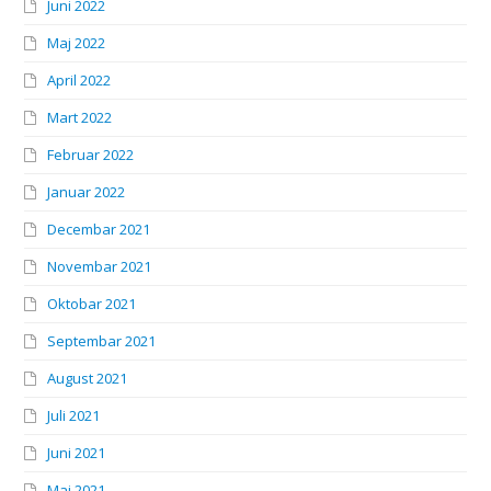
Juni 2022
Maj 2022
April 2022
Mart 2022
Februar 2022
Januar 2022
Decembar 2021
Novembar 2021
Oktobar 2021
Septembar 2021
August 2021
Juli 2021
Juni 2021
Maj 2021