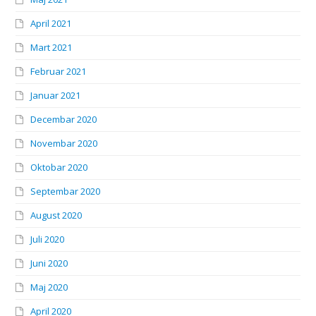
April 2021
Mart 2021
Februar 2021
Januar 2021
Decembar 2020
Novembar 2020
Oktobar 2020
Septembar 2020
August 2020
Juli 2020
Juni 2020
Maj 2020
April 2020