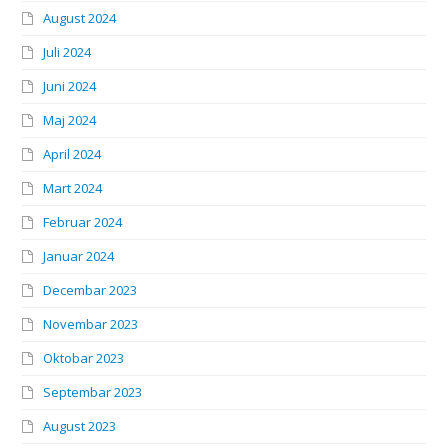
August 2024
Juli 2024
Juni 2024
Maj 2024
April 2024
Mart 2024
Februar 2024
Januar 2024
Decembar 2023
Novembar 2023
Oktobar 2023
Septembar 2023
August 2023