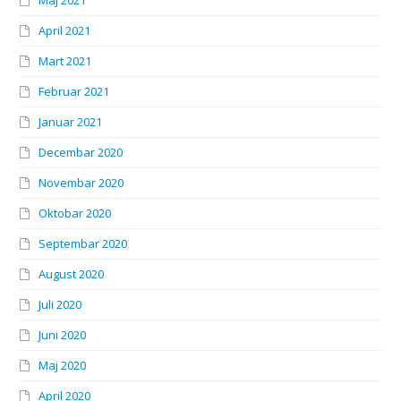
Maj 2021
April 2021
Mart 2021
Februar 2021
Januar 2021
Decembar 2020
Novembar 2020
Oktobar 2020
Septembar 2020
August 2020
Juli 2020
Juni 2020
Maj 2020
April 2020