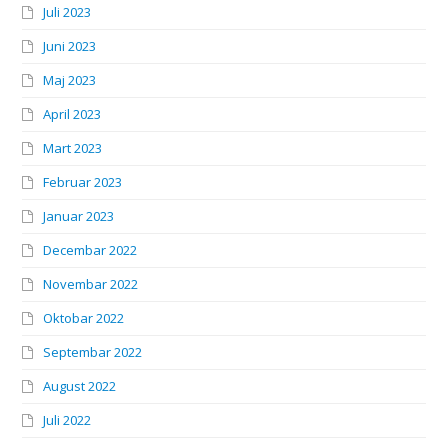
Juli 2023
Juni 2023
Maj 2023
April 2023
Mart 2023
Februar 2023
Januar 2023
Decembar 2022
Novembar 2022
Oktobar 2022
Septembar 2022
August 2022
Juli 2022