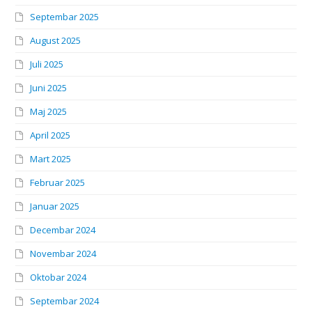
Septembar 2025
August 2025
Juli 2025
Juni 2025
Maj 2025
April 2025
Mart 2025
Februar 2025
Januar 2025
Decembar 2024
Novembar 2024
Oktobar 2024
Septembar 2024