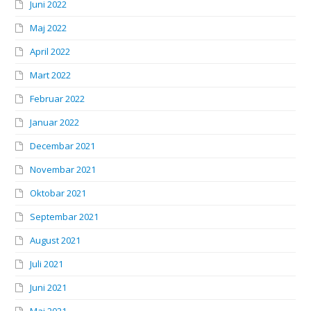
Juni 2022
Maj 2022
April 2022
Mart 2022
Februar 2022
Januar 2022
Decembar 2021
Novembar 2021
Oktobar 2021
Septembar 2021
August 2021
Juli 2021
Juni 2021