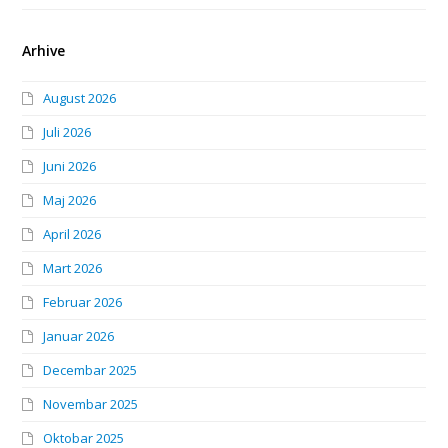
Arhive
August 2026
Juli 2026
Juni 2026
Maj 2026
April 2026
Mart 2026
Februar 2026
Januar 2026
Decembar 2025
Novembar 2025
Oktobar 2025