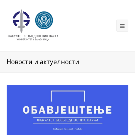
Новости и актуелности