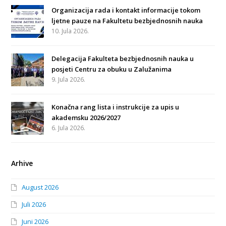
Organizacija rada i kontakt informacije tokom
ljetne pauze na Fakultetu bezbjednosnih nauka
10. Jula 2026.
Delegacija Fakulteta bezbjednosnih nauka u
posjeti Centru za obuku u Zalužanima
9. Jula 2026.
Konačna rang lista i instrukcije za upis u
akademsku 2026/2027
6. Jula 2026.
Arhive
August 2026
Juli 2026
Juni 2026