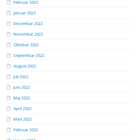
Februar 2023
Januar 2023
Decembar 2022
Novembar 2022
Oktobar 2022
Septembar 2022
August 2022
Juli 2022
Juni 2022
Maj 2022
April 2022
Mart 2022
Februar 2022