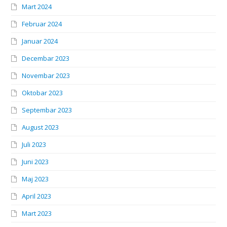
Mart 2024
Februar 2024
Januar 2024
Decembar 2023
Novembar 2023
Oktobar 2023
Septembar 2023
August 2023
Juli 2023
Juni 2023
Maj 2023
April 2023
Mart 2023