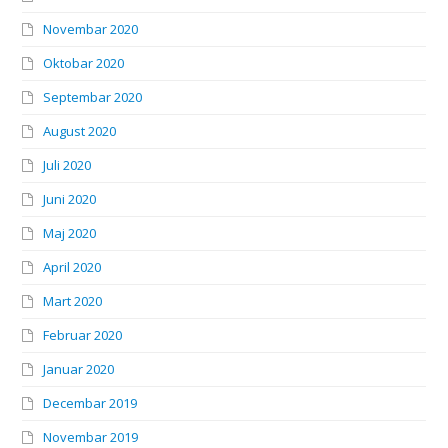
Novembar 2020
Oktobar 2020
Septembar 2020
August 2020
Juli 2020
Juni 2020
Maj 2020
April 2020
Mart 2020
Februar 2020
Januar 2020
Decembar 2019
Novembar 2019