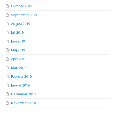
Oktobar 2019
Septembar 2019
August 2019
Juli 2019
Juni 2019
Maj 2019
April 2019
Mart 2019
Februar 2019
Januar 2019
Decembar 2018
Novembar 2018