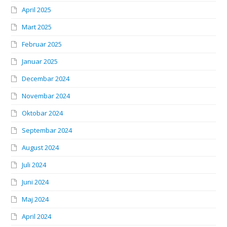
April 2025
Mart 2025
Februar 2025
Januar 2025
Decembar 2024
Novembar 2024
Oktobar 2024
Septembar 2024
August 2024
Juli 2024
Juni 2024
Maj 2024
April 2024