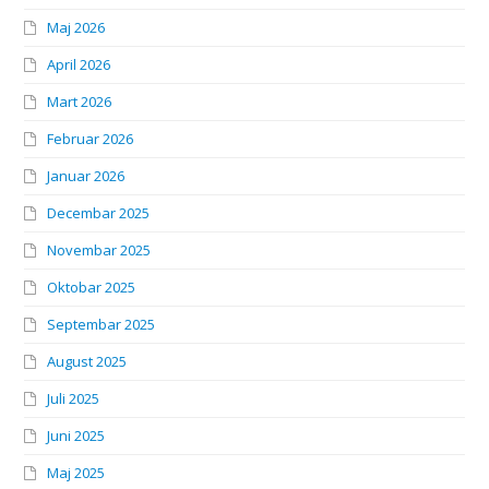
Maj 2026
April 2026
Mart 2026
Februar 2026
Januar 2026
Decembar 2025
Novembar 2025
Oktobar 2025
Septembar 2025
August 2025
Juli 2025
Juni 2025
Maj 2025