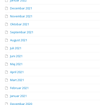
Januar 2022
Decembar 2021
Novembar 2021
Oktobar 2021
Septembar 2021
August 2021
Juli 2021
Juni 2021
Maj 2021
April 2021
Mart 2021
Februar 2021
Januar 2021
Decembar 2020