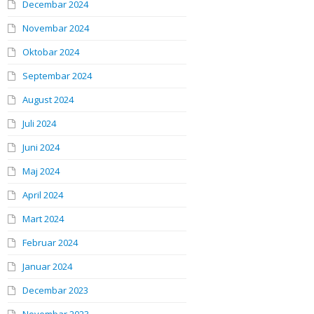
Decembar 2024
Novembar 2024
Oktobar 2024
Septembar 2024
August 2024
Juli 2024
Juni 2024
Maj 2024
April 2024
Mart 2024
Februar 2024
Januar 2024
Decembar 2023