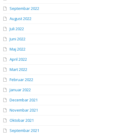
Septembar 2022
August 2022
Juli 2022
Juni 2022
Maj 2022
April 2022
Mart 2022
Februar 2022
Januar 2022
Decembar 2021
Novembar 2021
Oktobar 2021
Septembar 2021