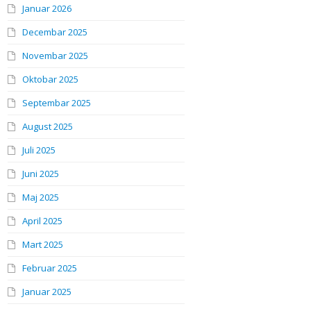
Januar 2026
Decembar 2025
Novembar 2025
Oktobar 2025
Septembar 2025
August 2025
Juli 2025
Juni 2025
Maj 2025
April 2025
Mart 2025
Februar 2025
Januar 2025