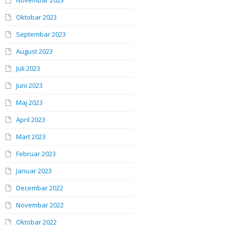
Novembar 2023
Oktobar 2023
Septembar 2023
August 2023
Juli 2023
Juni 2023
Maj 2023
April 2023
Mart 2023
Februar 2023
Januar 2023
Decembar 2022
Novembar 2022
Oktobar 2022