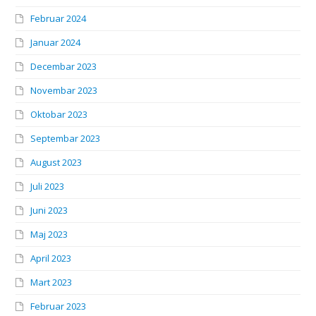
Februar 2024
Januar 2024
Decembar 2023
Novembar 2023
Oktobar 2023
Septembar 2023
August 2023
Juli 2023
Juni 2023
Maj 2023
April 2023
Mart 2023
Februar 2023