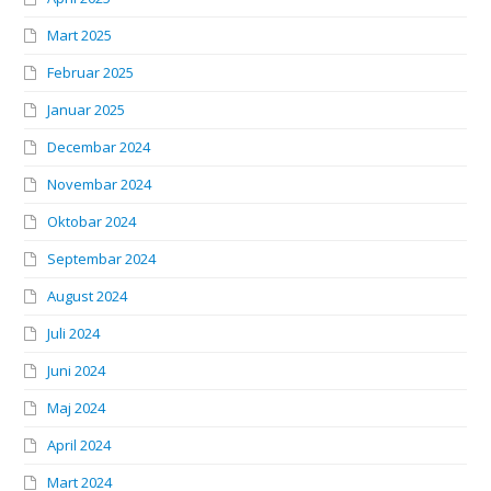
Mart 2025
Februar 2025
Januar 2025
Decembar 2024
Novembar 2024
Oktobar 2024
Septembar 2024
August 2024
Juli 2024
Juni 2024
Maj 2024
April 2024
Mart 2024