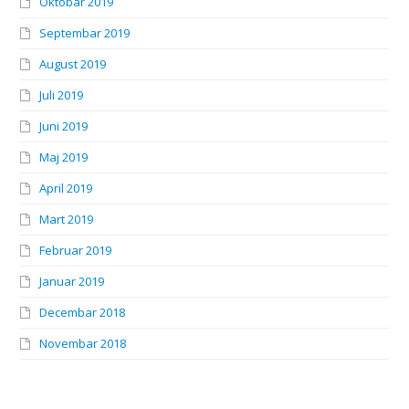
Oktobar 2019
Septembar 2019
August 2019
Juli 2019
Juni 2019
Maj 2019
April 2019
Mart 2019
Februar 2019
Januar 2019
Decembar 2018
Novembar 2018