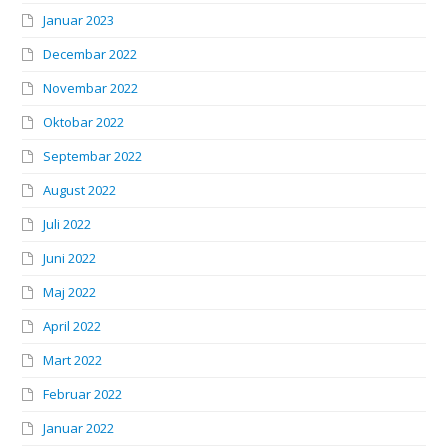
Januar 2023
Decembar 2022
Novembar 2022
Oktobar 2022
Septembar 2022
August 2022
Juli 2022
Juni 2022
Maj 2022
April 2022
Mart 2022
Februar 2022
Januar 2022