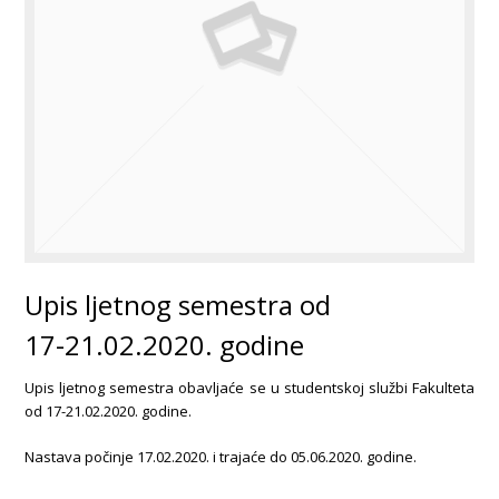
Upis ljetnog semestra od
17-21.02.2020. godine
Upis ljetnog semestra obavljaće se u studentskoj službi Fakulteta
od 17-21.02.2020. godine.
Nastava počinje 17.02.2020. i trajaće do 05.06.2020. godine.