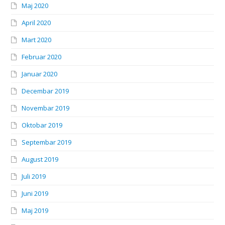
Maj 2020
April 2020
Mart 2020
Februar 2020
Januar 2020
Decembar 2019
Novembar 2019
Oktobar 2019
Septembar 2019
August 2019
Juli 2019
Juni 2019
Maj 2019