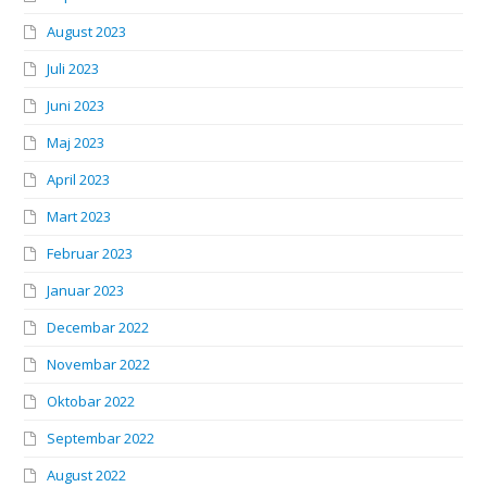
August 2023
Juli 2023
Juni 2023
Maj 2023
April 2023
Mart 2023
Februar 2023
Januar 2023
Decembar 2022
Novembar 2022
Oktobar 2022
Septembar 2022
August 2022