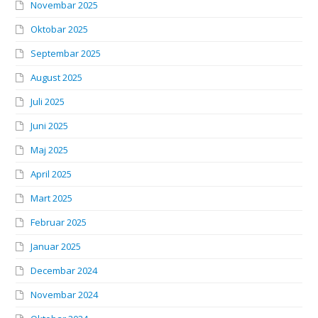
Novembar 2025
Oktobar 2025
Septembar 2025
August 2025
Juli 2025
Juni 2025
Maj 2025
April 2025
Mart 2025
Februar 2025
Januar 2025
Decembar 2024
Novembar 2024