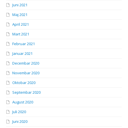
Juni 2021
Maj 2021
April 2021
Mart 2021
Februar 2021
Januar 2021
Decembar 2020
Novembar 2020
Oktobar 2020
Septembar 2020
August 2020
Juli 2020
Juni 2020