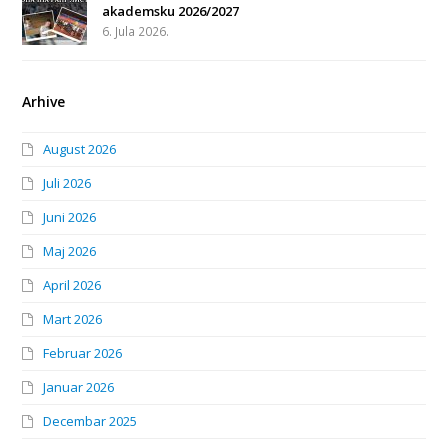
akademsku 2026/2027
6. Jula 2026.
Arhive
August 2026
Juli 2026
Juni 2026
Maj 2026
April 2026
Mart 2026
Februar 2026
Januar 2026
Decembar 2025