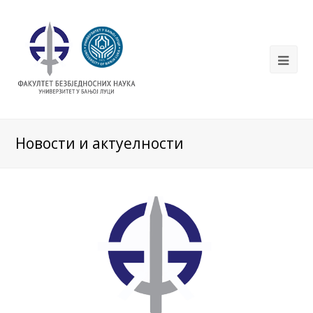
Новости и актуелности