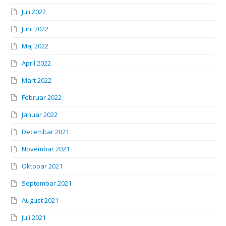
Juli 2022
Juni 2022
Maj 2022
April 2022
Mart 2022
Februar 2022
Januar 2022
Decembar 2021
Novembar 2021
Oktobar 2021
Septembar 2021
August 2021
Juli 2021