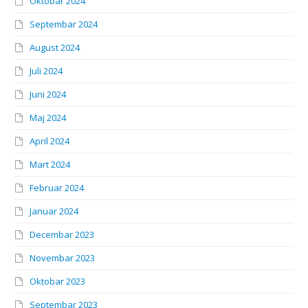
Oktobar 2024
Septembar 2024
August 2024
Juli 2024
Juni 2024
Maj 2024
April 2024
Mart 2024
Februar 2024
Januar 2024
Decembar 2023
Novembar 2023
Oktobar 2023
Septembar 2023