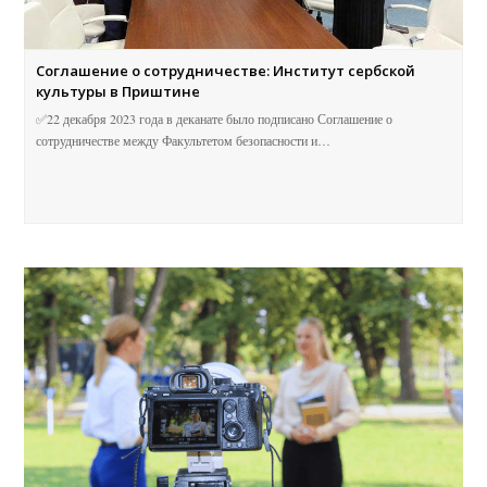
Соглашение о сотрудничестве: Институт сербской
культуры в Приштине
✅22 декабря 2023 года в деканате было подписано Соглашение о
сотрудничестве между Факультетом безопасности и…