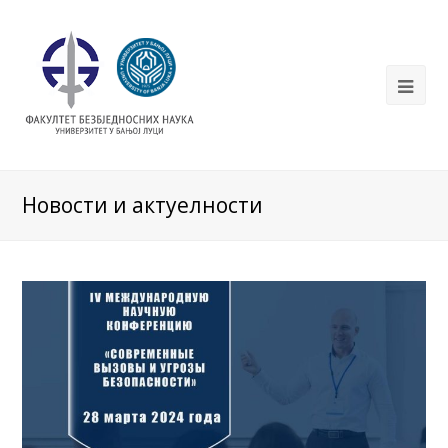
Новости и актуелности