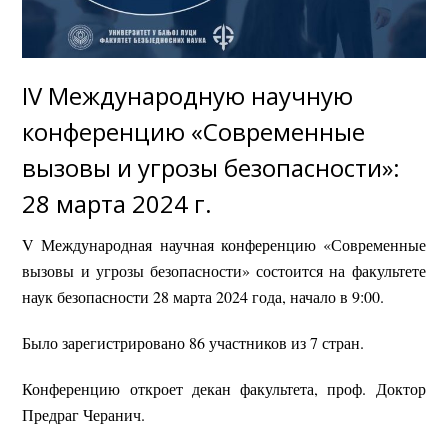
IV Международную научную
конференцию «Современные
вызовы и угрозы безопасности»:
28 марта 2024 г.
V Международная научная конференцию «Современные
вызовы и угрозы безопасности» состоится на факультете
наук безопасности 28 марта 2024 года, начало в 9:00.
Было зарегистрировано 86 участников из 7 стран.
Конференцию откроет декан факультета, проф. Доктор
Предраг Черанич.