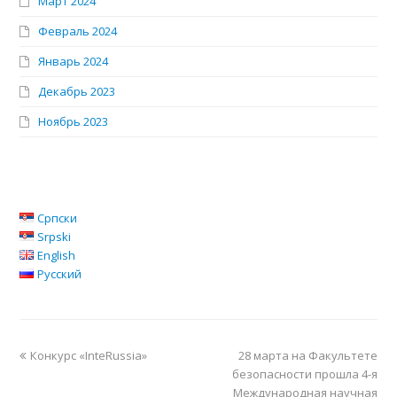
Март 2024
Февраль 2024
Январь 2024
Декабрь 2023
Ноябрь 2023
Српски
Srpski
English
Русский
Конкурс «InteRussia»
28 марта на Факультете
безопасности прошла 4-я
Международная научная