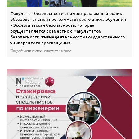
Факультет безопасности снимает рекламный ролик
образовательной программы второго цикла обучения
– Экологическая безопасность, которая
осуществляется совместно с Факультетом
безопасности жизнедеятельности Государственного
университета просвещения.
Подробности съёмки смотрите на фото.