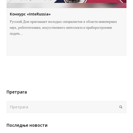
Конкурс «InteRussia»
Русский Дом приглашает молодых специалистов в области инженерных
наук, робототехники, искусственного интеллекта и приборостроения
подать…
Претрага
Поша
Последње новости