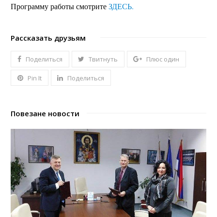
Программу работы смотрите
ЗДЕСЬ.
Рассказать друзьям
Поделиться
Твитнуть
Плюс один
Pin It
Поделиться
Повезане новости