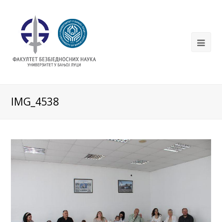
IMG_4538